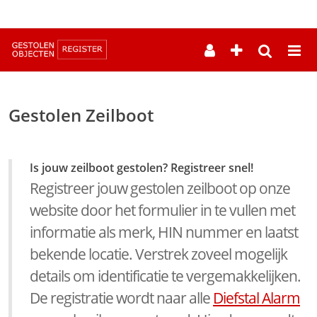
--
Gestolen Zeilboot
Is jouw zeilboot gestolen? Registreer snel!
Registreer jouw gestolen zeilboot op onze
website door het formulier in te vullen met
informatie als merk, HIN nummer en laatst
bekende locatie. Verstrek zoveel mogelijk
details om identificatie te vergemakkelijken.
De registratie wordt naar alle
Diefstal Alarm