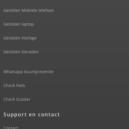
Gestolen Mobiele telefoon
Gestolen laptop
Gestolen Horloge
Gestolen Sieraden
Whatsapp buurtpreventie
Check Fiets
Check Scooter
Support en contact
Contact