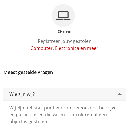
Diversen
Registreer jouw gestolen
Computer
,
Electronica
en meer
Meest gestelde vragen
Wie zijn wij?
Wij zijn het startpunt voor onderzoekers, bedrijven
en particulieren die willen controleren of een
object is gestolen.