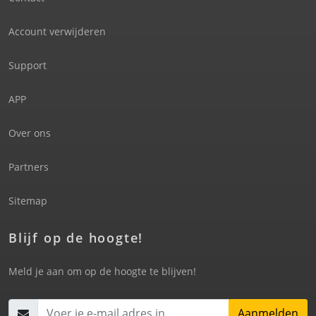
Account verwijderen
Support
APP
Over ons
Partners
Sitemap
Blijf op de hoogte!
Meld je aan om op de hoogte te blijven!
Aanmelden