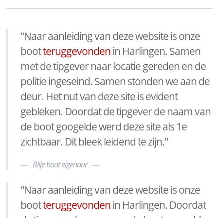
"Naar aanleiding van deze website is onze
boot
teruggevonden
in Harlingen. Samen
met de tipgever naar locatie gereden en de
politie ingeseind. Samen stonden we aan de
deur. Het nut van deze site is evident
gebleken. Doordat de tipgever de naam van
de boot googelde werd deze site als 1e
zichtbaar. Dit bleek leidend te zijn."
Blije boot eigenaar
"Naar aanleiding van deze website is onze
boot
teruggevonden
in Harlingen. Doordat