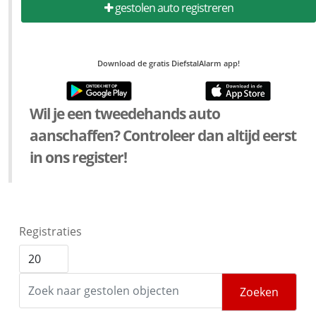
gestolen auto registreren
Download de gratis DiefstalAlarm app!
Wil je een tweedehands auto
aanschaffen? Controleer dan altijd eerst
in ons register!
Registraties
Zoeken