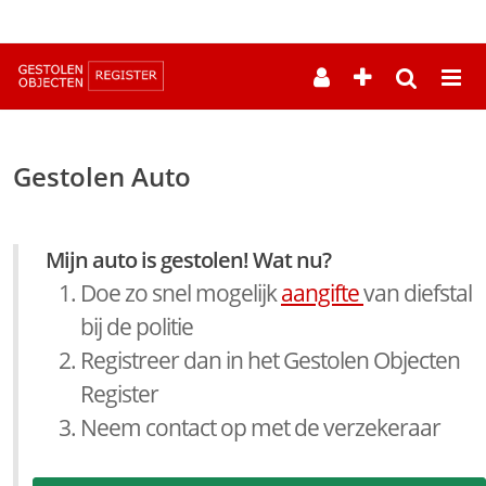
--
Gestolen Auto
Mijn auto is gestolen! Wat nu?
Doe zo snel mogelijk
aangifte
van diefstal
bij de politie
Registreer dan in het Gestolen Objecten
Register
Neem contact op met de verzekeraar