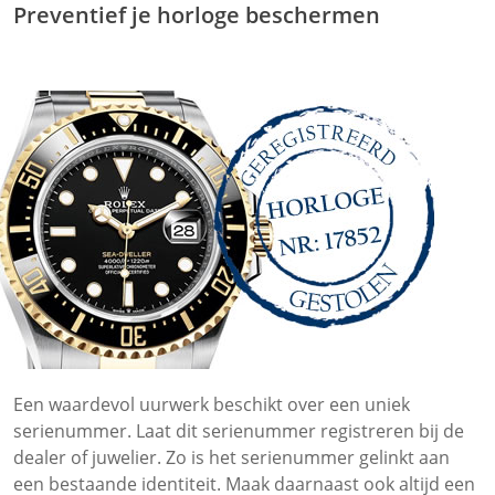
Preventief je horloge beschermen
Een waardevol uurwerk beschikt over een uniek
serienummer. Laat dit serienummer registreren bij de
dealer of juwelier. Zo is het serienummer gelinkt aan
een bestaande identiteit. Maak daarnaast ook altijd een