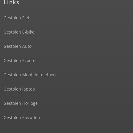
Links
Gestolen Fiets
Gestolen E-bike
Gestolen Auto
Gestolen Scooter
Gestolen Mobiele telefoon
Gestolen laptop
Gestolen Horloge
Gestolen Sieraden