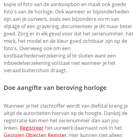
kopie of foto van de aankoopbon en maak ook goede
foto's van de horloge. Ook wanneer er bijzonderheden
zijn aan je uurwerk, zoals een bijzondere vorm van
slijtage of een gravering, documenteer je dit maar beter
goed. Zorg er in elk geval voor dat het serienummer, het
merk, het model en de kleur goed zichtbaar zijn op de
foto's. Overweeg ook om een
kostbaarhedenverzekering af te sluiten want een
inboedelverzekering volstaat niet wanneer je het
sieraad buitenshuis draagt.
Doe aangifte van beroving horloge
Wanneer je het slachtoffer wordt van diefstal breng je
altijd de autoriteiten hiervan op de hoogte. Dankzij de
registratie kan men het serienummer dan aan jou
linken.
Registreer
het uurwerk daarnaast ook in het
Gestolen Objecten Register
. Hier kunnen niet alleen