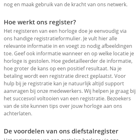
nog en maak gebruik van de kracht van ons netwerk.
Hoe werkt ons register?
Het registeren van een horloge doe je eenvoudig via
ons handige registratieformulier. Je vult hier alle
relevante informatie in en voegt zo nodig afbeeldingen
toe. Geef ook informatie wanneer en op welke locatie je
horloge is gestolen. Hoe gedetailleerder de informatie,
hoe groter de kans op een positief resultaat. Na je
betaling wordt een registratie direct geplaatst. Voor
hulp bij je registratie kan je natuurlijk altijd support
aanvragen bij onze medewerkers. Wij helpen je graag bij
het succesvol voltooien van een registratie. Bezoekers
van de site kunnen tips over jouw horloge aan ons
achterlaten.
De voordelen van ons diefstalregister