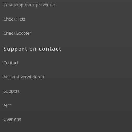
Whatsapp buurtpreventie
Check Fiets
Check Scooter
Support en contact
Contact
Account verwijderen
Support
APP
Over ons