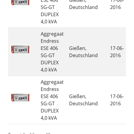
ESE 406
Gießen,
17-06-
SG-GT
Deutschland
2016
DUPLEX
4,0 kVA
Aggregaat
Endress
ESE 406
Gießen,
17-06-
SG-GT
Deutschland
2016
DUPLEX
4,0 kVA
Aggregaat
Endress
ESE 406
Gießen,
17-06-
SG-GT
Deutschland
2016
DUPLEX
4,0 kVA