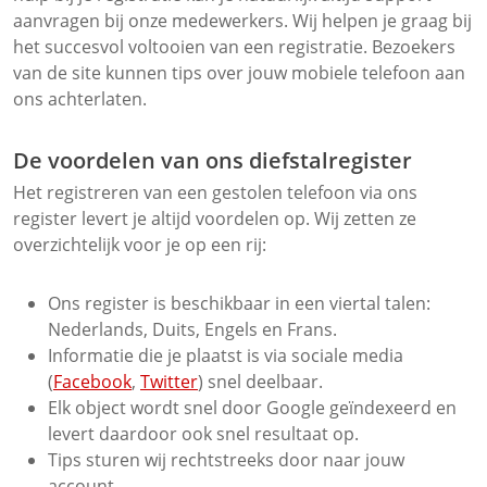
aanvragen bij onze medewerkers. Wij helpen je graag bij
het succesvol voltooien van een registratie. Bezoekers
van de site kunnen tips over jouw mobiele telefoon aan
ons achterlaten.
De voordelen van ons diefstalregister
Het registreren van een gestolen telefoon via ons
register levert je altijd voordelen op. Wij zetten ze
overzichtelijk voor je op een rij:
Ons register is beschikbaar in een viertal talen:
Nederlands, Duits, Engels en Frans.
Informatie die je plaatst is via sociale media
(
Facebook
,
Twitter
) snel deelbaar.
Elk object wordt snel door Google geïndexeerd en
levert daardoor ook snel resultaat op.
Tips sturen wij rechtstreeks door naar jouw
account.