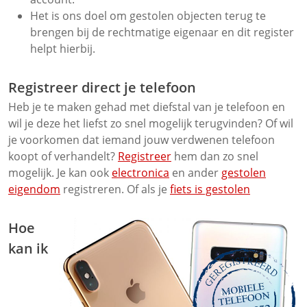
Het is ons doel om gestolen objecten terug te
brengen bij de rechtmatige eigenaar en dit register
helpt hierbij.
Registreer direct je telefoon
Heb je te maken gehad met diefstal van je telefoon en
wil je deze het liefst zo snel mogelijk terugvinden? Of wil
je voorkomen dat iemand jouw verdwenen telefoon
koopt of verhandelt?
Registreer
hem dan zo snel
mogelijk. Je kan ook
electronica
en ander
gestolen
eigendom
registreren. Of als je
fiets is gestolen
Hoe
kan ik