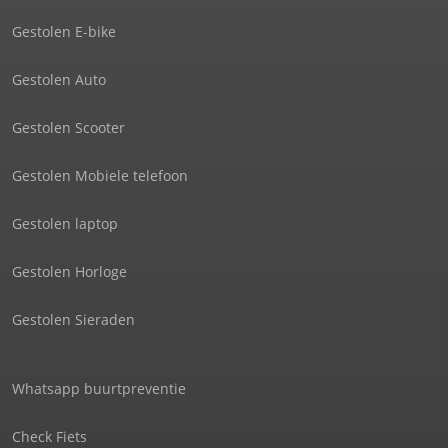
Gestolen E-bike
Gestolen Auto
Gestolen Scooter
Gestolen Mobiele telefoon
Gestolen laptop
Gestolen Horloge
Gestolen Sieraden
Whatsapp buurtpreventie
Check Fiets