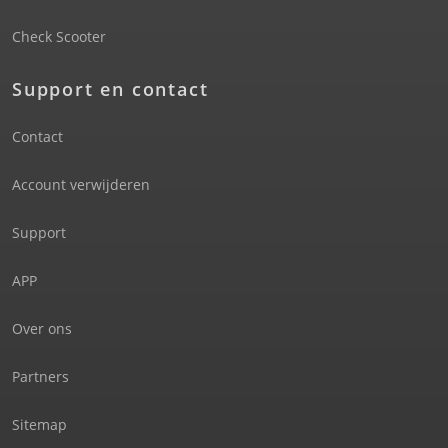
Check Scooter
Support en contact
Contact
Account verwijderen
Support
APP
Over ons
Partners
Sitemap