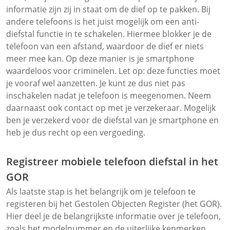
informatie zijn zij in staat om de dief op te pakken. Bij
andere telefoons is het juist mogelijk om een anti-
diefstal functie in te schakelen. Hiermee blokker je de
telefoon van een afstand, waardoor de dief er niets
meer mee kan. Op deze manier is je smartphone
waardeloos voor criminelen. Let op: deze functies moet
je vooraf wel aanzetten. Je kunt ze dus niet pas
inschakelen nadat je telefoon is meegenomen. Neem
daarnaast ook contact op met je verzekeraar. Mogelijk
ben je verzekerd voor de diefstal van je smartphone en
heb je dus recht op een vergoeding.
Registreer mobiele telefoon diefstal in het
GOR
Als laatste stap is het belangrijk om je telefoon te
registeren bij het Gestolen Objecten Register (het GOR).
Hier deel je de belangrijkste informatie over je telefoon,
zoals het modelnummer en de uiterlijke kenmerken.