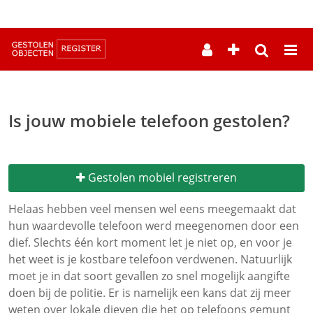
--
Is jouw mobiele telefoon gestolen?
Gestolen mobiel registreren
Helaas hebben veel mensen wel eens meegemaakt dat
hun waardevolle telefoon werd meegenomen door een
dief. Slechts één kort moment let je niet op, en voor je
het weet is je kostbare telefoon verdwenen. Natuurlijk
moet je in dat soort gevallen zo snel mogelijk aangifte
doen bij de politie. Er is namelijk een kans dat zij meer
weten over lokale dieven die het op telefoons gemunt