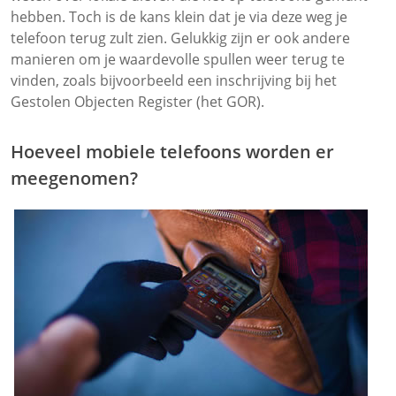
hebben. Toch is de kans klein dat je via deze weg je
telefoon terug zult zien. Gelukkig zijn er ook andere
manieren om je waardevolle spullen weer terug te
vinden, zoals bijvoorbeeld een inschrijving bij het
Gestolen Objecten Register (het GOR).
Hoeveel mobiele telefoons worden er
meegenomen?