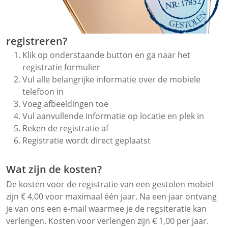
registreren?
Klik op onderstaande button en ga naar het
registratie formulier
Vul alle belangrijke informatie over de mobiele
telefoon in
Voeg afbeeldingen toe
Vul aanvullende informatie op locatie en plek in
Reken de registratie af
Registratie wordt direct geplaatst
Wat zijn de kosten?
De kosten voor de registratie van een gestolen mobiel
zijn € 4,00 voor maximaal één jaar. Na een jaar ontvang
je van ons een e-mail waarmee je de regsiteratie kan
verlengen. Kosten voor verlengen zijn € 1,00 per jaar.