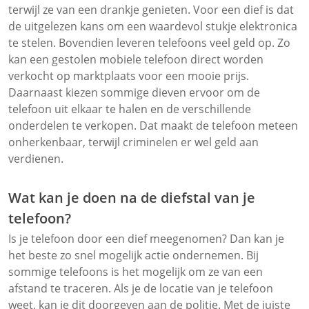
terwijl ze van een drankje genieten. Voor een dief is dat
de uitgelezen kans om een waardevol stukje elektronica
te stelen. Bovendien leveren telefoons veel geld op. Zo
kan een gestolen mobiele telefoon direct worden
verkocht op marktplaats voor een mooie prijs.
Daarnaast kiezen sommige dieven ervoor om de
telefoon uit elkaar te halen en de verschillende
onderdelen te verkopen. Dat maakt de telefoon meteen
onherkenbaar, terwijl criminelen er wel geld aan
verdienen.
Wat kan je doen na de diefstal van je
telefoon?
Is je telefoon door een dief meegenomen? Dan kan je
het beste zo snel mogelijk actie ondernemen. Bij
sommige telefoons is het mogelijk om ze van een
afstand te traceren. Als je de locatie van je telefoon
weet, kan je dit doorgeven aan de politie. Met de juiste