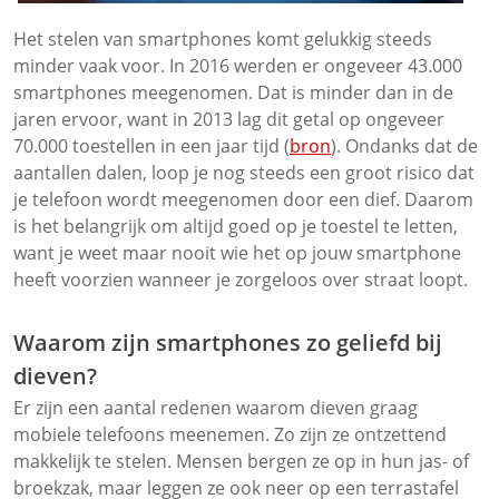
Het stelen van smartphones komt gelukkig steeds
minder vaak voor. In 2016 werden er ongeveer 43.000
smartphones meegenomen. Dat is minder dan in de
jaren ervoor, want in 2013 lag dit getal op ongeveer
70.000 toestellen in een jaar tijd (
bron
). Ondanks dat de
aantallen dalen, loop je nog steeds een groot risico dat
je telefoon wordt meegenomen door een dief. Daarom
is het belangrijk om altijd goed op je toestel te letten,
want je weet maar nooit wie het op jouw smartphone
heeft voorzien wanneer je zorgeloos over straat loopt.
Waarom zijn smartphones zo geliefd bij
dieven?
Er zijn een aantal redenen waarom dieven graag
mobiele telefoons meenemen. Zo zijn ze ontzettend
makkelijk te stelen. Mensen bergen ze op in hun jas- of
broekzak, maar leggen ze ook neer op een terrastafel