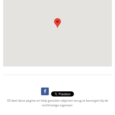
Of deel deze pagina en help gestolen objecten terug te bezorgen bij de
rechtmatige eigenaar.