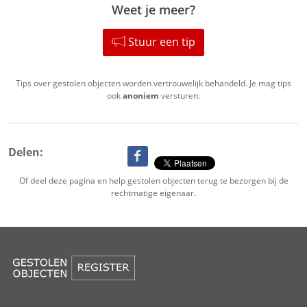
Weet je meer?
Stuur een tip
Tips over gestolen objecten worden vertrouwelijk behandeld. Je mag tips
ook
anoniem
versturen.
Delen:
Of deel deze pagina en help gestolen objecten terug te bezorgen bij de
rechtmatige eigenaar.