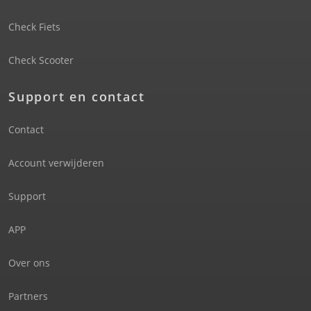
Check Fiets
Check Scooter
Support en contact
Contact
Account verwijderen
Support
APP
Over ons
Partners