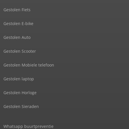
Gestolen Fiets
Gestolen E-bike
Gestolen Auto
Gestolen Scooter
Gestolen Mobiele telefoon
Gestolen laptop
Gestolen Horloge
Gestolen Sieraden
Whatsapp buurtpreventie