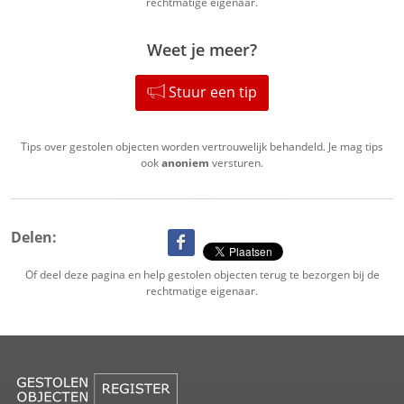
rechtmatige eigenaar.
Weet je meer?
Stuur een tip
Tips over gestolen objecten worden vertrouwelijk behandeld. Je mag tips
ook
anoniem
versturen.
Delen:
Of deel deze pagina en help gestolen objecten terug te bezorgen bij de
rechtmatige eigenaar.