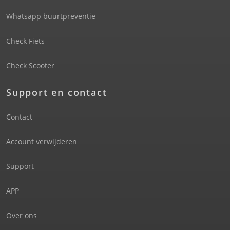
Whatsapp buurtpreventie
Check Fiets
Check Scooter
Support en contact
Contact
Account verwijderen
Support
APP
Over ons