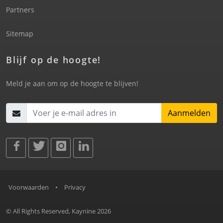
Partners
Sitemap
Blijf op de hoogte!
Meld je aan om op de hoogte te blijven!
Aanmelden
Voorwaarden
•
Privacy
© All Rights Reserved, Kaynine 2026