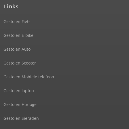
Links
Gestolen Fiets
Gestolen E-bike
Gestolen Auto
Gestolen Scooter
Gestolen Mobiele telefoon
Gestolen laptop
Gestolen Horloge
Gestolen Sieraden