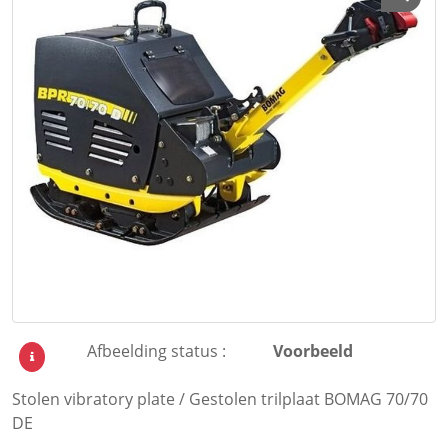
Afbeelding status :
Voorbeeld
Stolen vibratory plate / Gestolen trilplaat BOMAG 70/70
DE