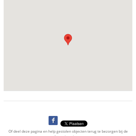
Of deel deze pagina en help gestolen objecten terug te bezorgen bij de