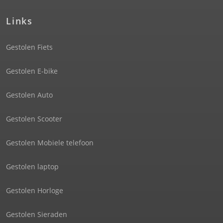
Links
Gestolen Fiets
Gestolen E-bike
Gestolen Auto
Gestolen Scooter
Gestolen Mobiele telefoon
Gestolen laptop
Gestolen Horloge
Gestolen Sieraden