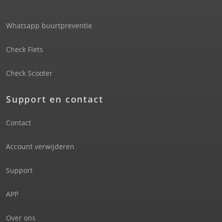
Whatsapp buurtpreventie
Check Fiets
Check Scooter
Support en contact
Contact
Account verwijderen
Support
APP
Over ons