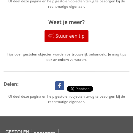
Of deel deze pagina en help gestolen objecten terug te bezorgen bij de
rechtmatige eigenaar.
Weet je meer?
Stuur een tip
Tips over gestolen objecten worden vertrouwelijk behandeld. Je mag tips
ook
anoniem
versturen.
Delen:
Of deel deze pagina en help gestolen objecten terug te bezorgen bij de
rechtmatige eigenaar.