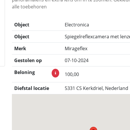
alle toebehoren
Object
Electronica
Object
Spiegelreflexcamera met lenze
Merk
Mirageflex
Gestolen op
07-10-2024
Beloning
100,00
Diefstal locatie
5331 CS Kerkdriel, Nederland