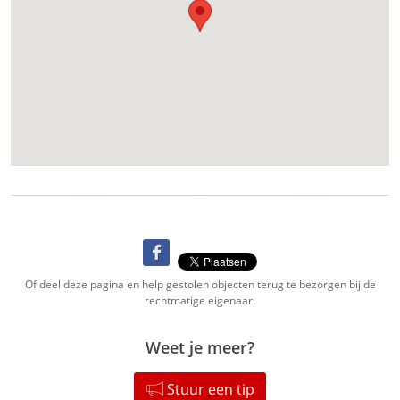
Of deel deze pagina en help gestolen objecten terug te bezorgen bij de
rechtmatige eigenaar.
Weet je meer?
Stuur een tip