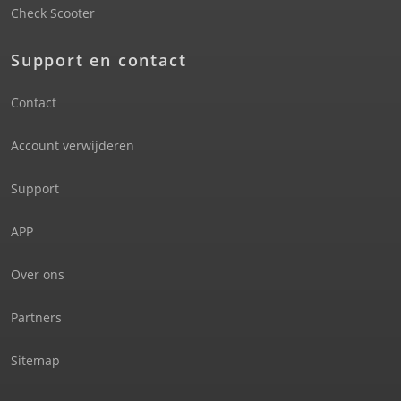
Check Scooter
Support en contact
Contact
Account verwijderen
Support
APP
Over ons
Partners
Sitemap