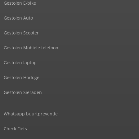
Gestolen E-bike
Gestolen Auto
Gestolen Scooter
Gestolen Mobiele telefoon
Gestolen laptop
Gestolen Horloge
Gestolen Sieraden
Whatsapp buurtpreventie
Check Fiets