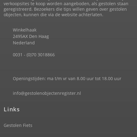
verkoopsites te koop worden aangeboden, als gestolen staan
geregistreerd. Bezoekers die tips willen geven over gestolen
objecten, kunnen die via de website achterlaten.
Winkelhaak
2495AX Den Haag
Nederland
0031 - (0)70 3018866
Openingstijden: ma t/m vr van 8.00 uur tot 18.00 uur
info@gestolenobjectenregister.nl
Links
Gestolen Fiets