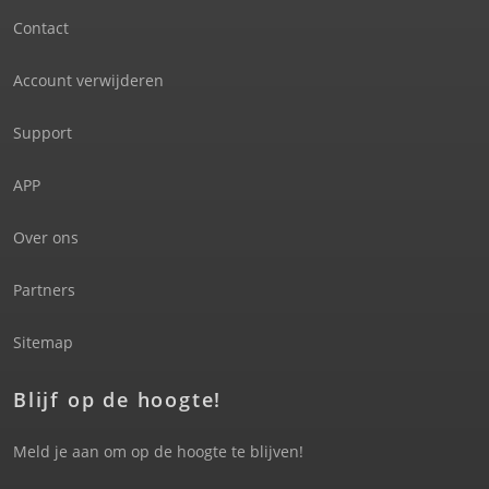
Contact
Account verwijderen
Support
APP
Over ons
Partners
Sitemap
Blijf op de hoogte!
Meld je aan om op de hoogte te blijven!