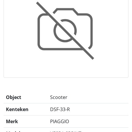
Object
Scooter
Kenteken
DSF-33-R
Merk
PIAGGIO