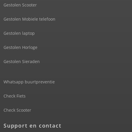
Gestolen Scooter
Gestolen Mobiele telefoon
Gestolen laptop
Gestolen Horloge
Gestolen Sieraden
Whatsapp buurtpreventie
Check Fiets
Check Scooter
Support en contact