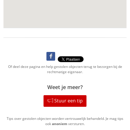
Of deel deze pagina en help gestolen objecten terug te bezorgen bij de
rechtmatige eigenaar.
Weet je meer?
Stuur een tip
Tips over gestolen objecten worden vertrouwelijk behandeld. Je mag tips
ook
anoniem
versturen.