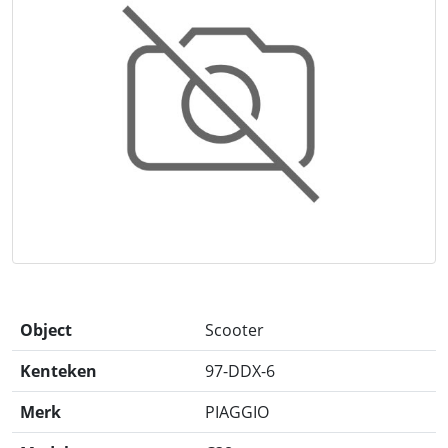
Object
Scooter
Kenteken
97-DDX-6
Merk
PIAGGIO