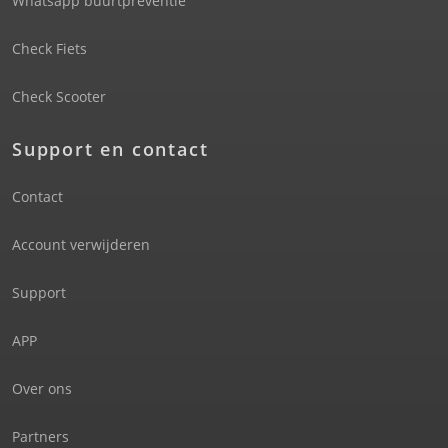
Whatsapp buurtpreventie
Check Fiets
Check Scooter
Support en contact
Contact
Account verwijderen
Support
APP
Over ons
Partners