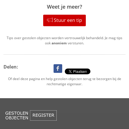
Weet je meer?
Stuur een tip
Tips over gestolen objecten worden vertrouwelijk behandeld. Je mag tips
ook
anoniem
versturen.
Delen:
Of deel deze pagina en help gestolen objecten terug te bezorgen bij de
rechtmatige eigenaar.