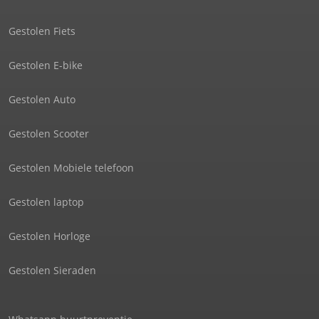
Gestolen Fiets
Gestolen E-bike
Gestolen Auto
Gestolen Scooter
Gestolen Mobiele telefoon
Gestolen laptop
Gestolen Horloge
Gestolen Sieraden