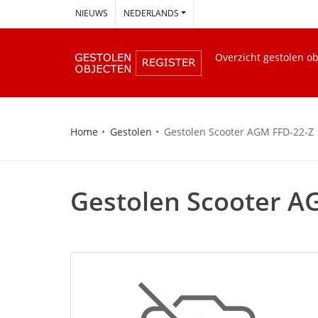
--
NIEUWS
NEDERLANDS
Overzicht gestolen o
Home
Gestolen
Gestolen Scooter AGM FFD-22-Z
Gestolen Scooter A