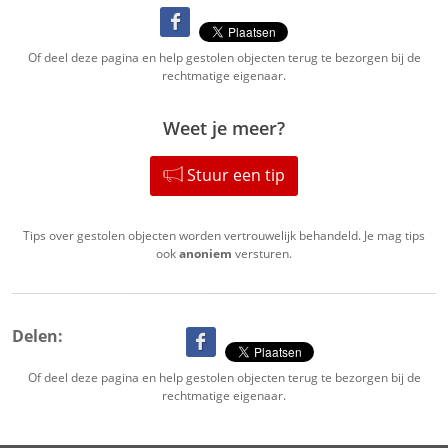
Of deel deze pagina en help gestolen objecten terug te bezorgen bij de
rechtmatige eigenaar.
Weet je meer?
Stuur een tip
Tips over gestolen objecten worden vertrouwelijk behandeld. Je mag tips
ook
anoniem
versturen.
Delen:
Of deel deze pagina en help gestolen objecten terug te bezorgen bij de
rechtmatige eigenaar.