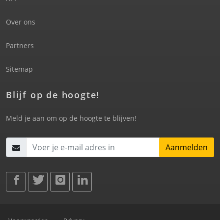
Over ons
Partners
Sitemap
Blijf op de hoogte!
Meld je aan om op de hoogte te blijven!
Aanmelden