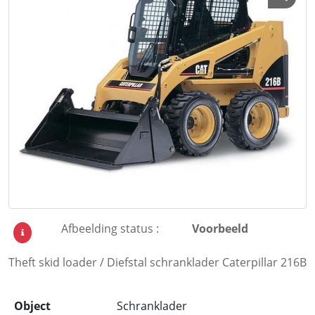
Afbeelding status :
Voorbeeld
Theft skid loader / Diefstal schranklader Caterpillar 216B
Object
Schranklader