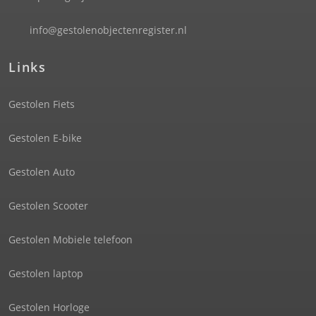
info@gestolenobjectenregister.nl
Links
Gestolen Fiets
Gestolen E-bike
Gestolen Auto
Gestolen Scooter
Gestolen Mobiele telefoon
Gestolen laptop
Gestolen Horloge