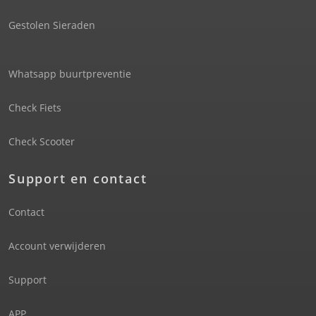
Gestolen Sieraden
Whatsapp buurtpreventie
Check Fiets
Check Scooter
Support en contact
Contact
Account verwijderen
Support
APP