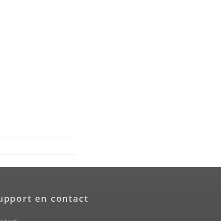
upport en contact