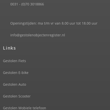
0031 - (0)70 3018866
Openingstijden: ma t/m vr van 8.00 uur tot 18.00 uur
info@gestolenobjectenregister.nl
Links
Gestolen Fiets
Gestolen E-bike
Gestolen Auto
Gestolen Scooter
Gestolen Mobiele telefoon