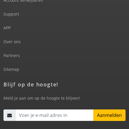
Account verwijderen
Support
APP
Over ons
Partners
Sitemap
Blijf op de hoogte!
Meld je aan om op de hoogte te blijven!
Aanmelden