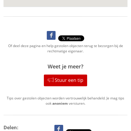
Of deel deze pagina en help gestolen objecten terug te bezorgen bij de
rechtmatige eigenaar.
Weet je meer?
Stuur een tip
Tips over gestolen objecten worden vertrouwelijk behandeld. Je mag tips
ook
anoniem
versturen.
Delen: