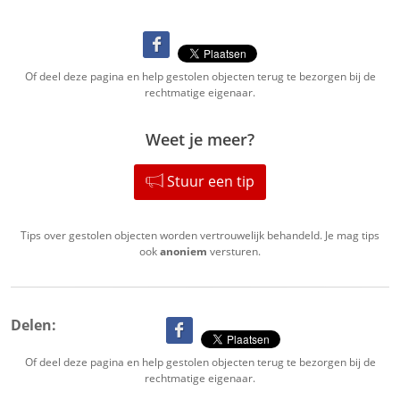
Of deel deze pagina en help gestolen objecten terug te bezorgen bij de
rechtmatige eigenaar.
Weet je meer?
Stuur een tip
Tips over gestolen objecten worden vertrouwelijk behandeld. Je mag tips
ook
anoniem
versturen.
Delen:
Of deel deze pagina en help gestolen objecten terug te bezorgen bij de
rechtmatige eigenaar.