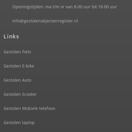
Openingstijden: ma t/m vr van 8.00 uur tot 18.00 uur
info@gestolenobjectenregister.nl
Links
Gestolen Fiets
Gestolen E-bike
Gestolen Auto
Gestolen Scooter
Gestolen Mobiele telefoon
Gestolen laptop