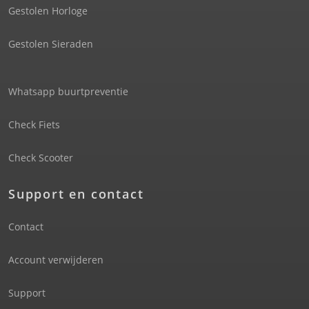
Gestolen Horloge
Gestolen Sieraden
Whatsapp buurtpreventie
Check Fiets
Check Scooter
Support en contact
Contact
Account verwijderen
Support