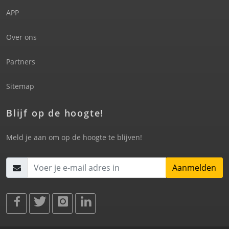
APP
Over ons
Partners
Sitemap
Blijf op de hoogte!
Meld je aan om op de hoogte te blijven!
Aanmelden