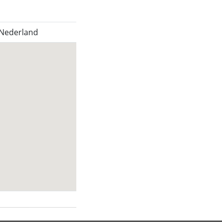
 Nederland