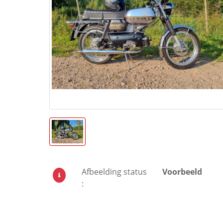
Afbeelding status
Voorbeeld
: