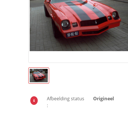
Afbeelding status
Origineel
: