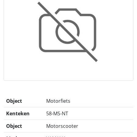
Object
Motorfiets
Kenteken
58-MS-NT
Object
Motorscooter