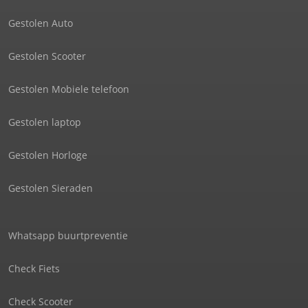
Gestolen Auto
Gestolen Scooter
Gestolen Mobiele telefoon
Gestolen laptop
Gestolen Horloge
Gestolen Sieraden
Whatsapp buurtpreventie
Check Fiets
Check Scooter