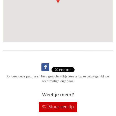
Of deel deze pagina en help gestolen objecten terug te bezorgen bij de
rechtmatige eigenaar.
Weet je meer?
Stuur een tip