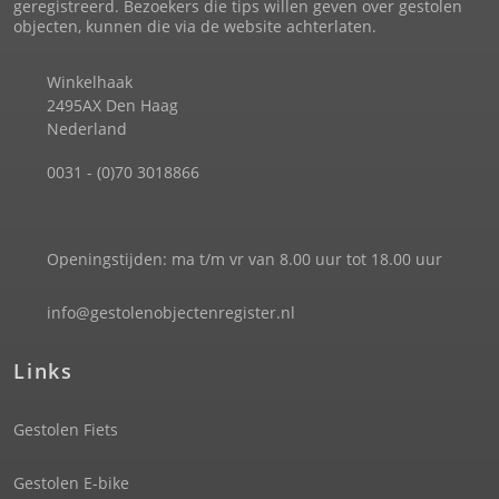
geregistreerd. Bezoekers die tips willen geven over gestolen
objecten, kunnen die via de website achterlaten.
Winkelhaak
2495AX Den Haag
Nederland
0031 - (0)70 3018866
Openingstijden: ma t/m vr van 8.00 uur tot 18.00 uur
info@gestolenobjectenregister.nl
Links
Gestolen Fiets
Gestolen E-bike