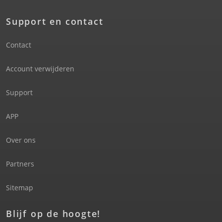
Support en contact
Contact
Account verwijderen
Support
APP
Over ons
Partners
Sitemap
Blijf op de hoogte!