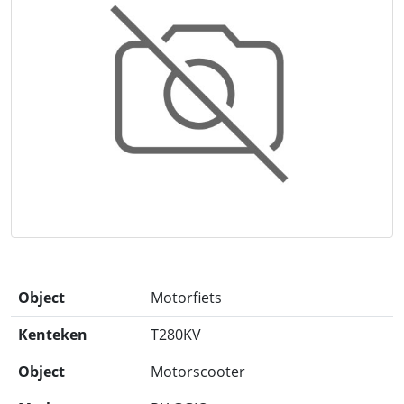
Object
Motorfiets
Kenteken
T280KV
Object
Motorscooter