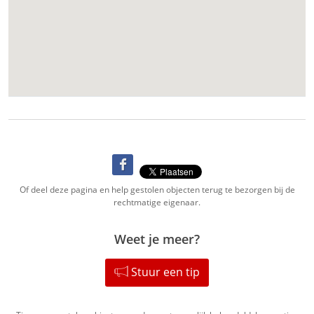
Of deel deze pagina en help gestolen objecten terug te bezorgen bij de
rechtmatige eigenaar.
Weet je meer?
Stuur een tip