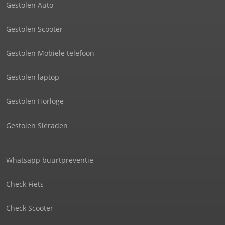
Gestolen Auto
Gestolen Scooter
Gestolen Mobiele telefoon
Gestolen laptop
Gestolen Horloge
Gestolen Sieraden
Whatsapp buurtpreventie
Check Fiets
Check Scooter