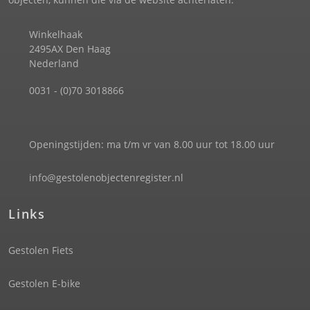
Winkelhaak
2495AX Den Haag
Nederland
0031 - (0)70 3018866
Openingstijden: ma t/m vr van 8.00 uur tot 18.00 uur
info@gestolenobjectenregister.nl
Links
Gestolen Fiets
Gestolen E-bike