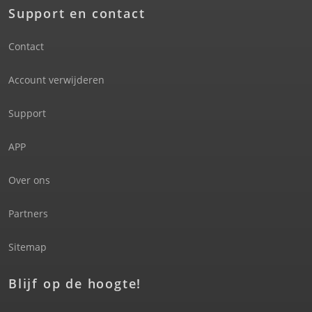
Support en contact
Contact
Account verwijderen
Support
APP
Over ons
Partners
Sitemap
Blijf op de hoogte!