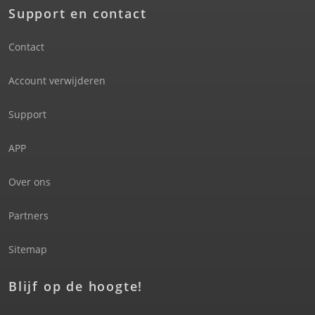
Support en contact
Contact
Account verwijderen
Support
APP
Over ons
Partners
Sitemap
Blijf op de hoogte!