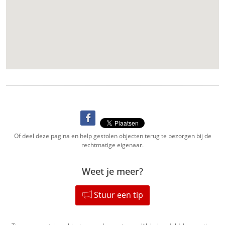
Of deel deze pagina en help gestolen objecten terug te bezorgen bij de
rechtmatige eigenaar.
Weet je meer?
Stuur een tip