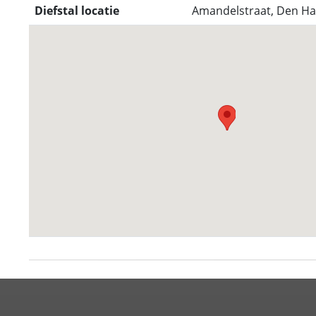
Diefstal locatie
Amandelstraat, Den Ha