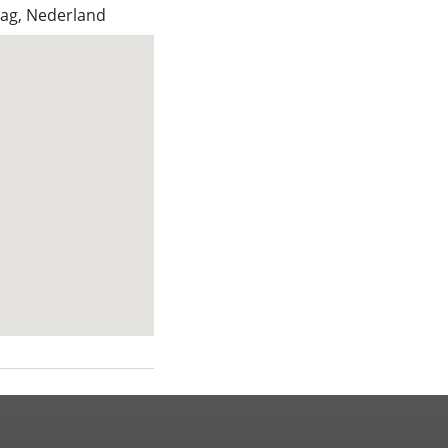
ag, Nederland