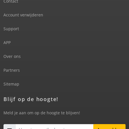
Contact
Account verwijderen
Support
APP
Over ons
Partners
Sitemap
Blijf op de hoogte!
Meld je aan om op de hoogte te blijven!