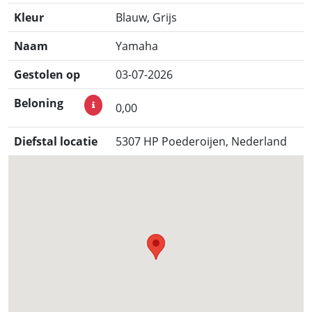
Kleur
Blauw, Grijs
Naam
Yamaha
Gestolen op
03-07-2026
Beloning
0,00
Diefstal locatie
5307 HP Poederoijen, Nederland