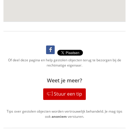
Of deel deze pagina en help gestolen objecten terug te bezorgen bij de
rechtmatige eigenaar.
Weet je meer?
Stuur een tip
Tips over gestolen objecten worden vertrouwelijk behandeld. Je mag tips
ook
anoniem
versturen.