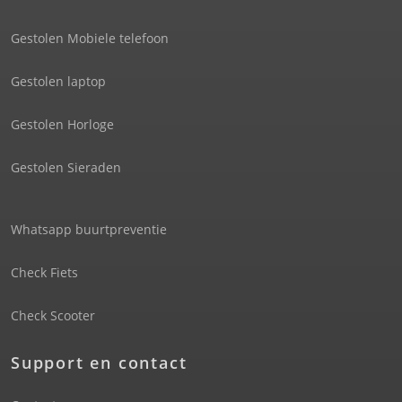
Gestolen Mobiele telefoon
Gestolen laptop
Gestolen Horloge
Gestolen Sieraden
Whatsapp buurtpreventie
Check Fiets
Check Scooter
Support en contact