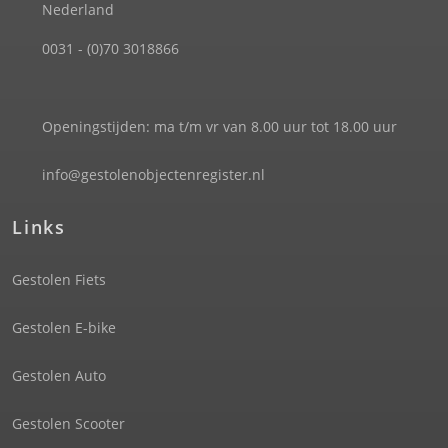
Nederland
0031 - (0)70 3018866
Openingstijden: ma t/m vr van 8.00 uur tot 18.00 uur
info@gestolenobjectenregister.nl
Links
Gestolen Fiets
Gestolen E-bike
Gestolen Auto
Gestolen Scooter