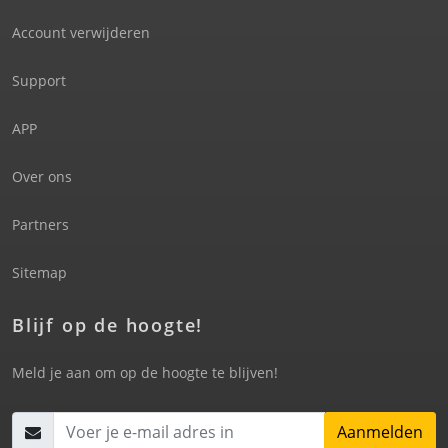
Account verwijderen
Support
APP
Over ons
Partners
Sitemap
Blijf op de hoogte!
Meld je aan om op de hoogte te blijven!
Aanmelden