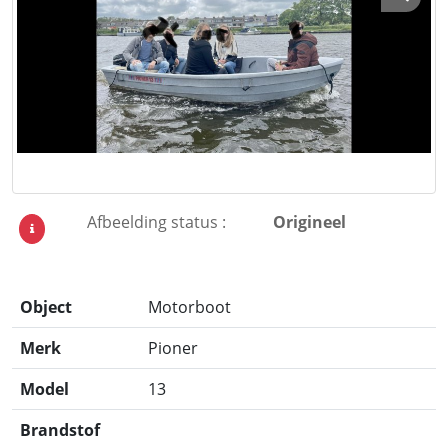
Afbeelding status :
Origineel
Object
Motorboot
Merk
Pioner
Model
13
Brandstof