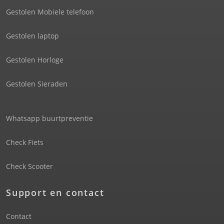
Gestolen Mobiele telefoon
Gestolen laptop
Gestolen Horloge
Gestolen Sieraden
Whatsapp buurtpreventie
Check Fiets
Check Scooter
Support en contact
Contact