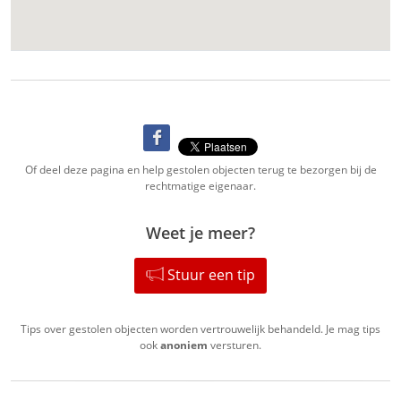
Of deel deze pagina en help gestolen objecten terug te bezorgen bij de
rechtmatige eigenaar.
Weet je meer?
Stuur een tip
Tips over gestolen objecten worden vertrouwelijk behandeld. Je mag tips
ook
anoniem
versturen.