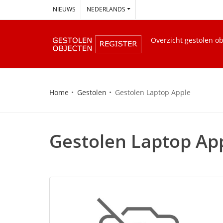
--
NIEUWS
NEDERLANDS
Overzicht gestolen o
Home
Gestolen
Gestolen Laptop Apple
Gestolen Laptop Ap