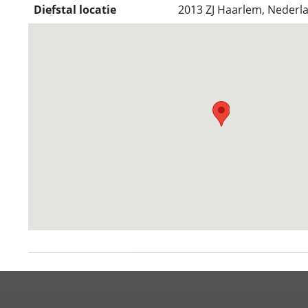
Diefstal locatie
2013 ZJ Haarlem, Nederl