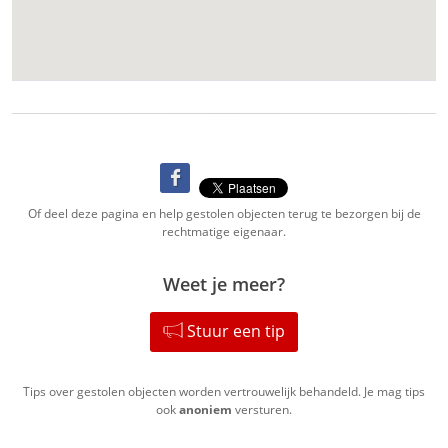
Of deel deze pagina en help gestolen objecten terug te bezorgen bij de
rechtmatige eigenaar.
Weet je meer?
Stuur een tip
Tips over gestolen objecten worden vertrouwelijk behandeld. Je mag tips
ook
anoniem
versturen.