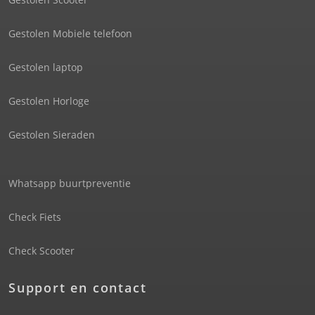
Gestolen Mobiele telefoon
Gestolen laptop
Gestolen Horloge
Gestolen Sieraden
Whatsapp buurtpreventie
Check Fiets
Check Scooter
Support en contact