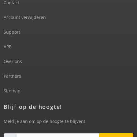
Contact
Account verwijderen
Support
APP
Over ons
Partners
Sitemap
Blijf op de hoogte!
Meld je aan om op de hoogte te blijven!