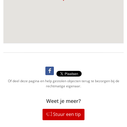
Of deel deze pagina en help gestolen objecten terug te bezorgen bij de
rechtmatige eigenaar.
Weet je meer?
Stuur een tip