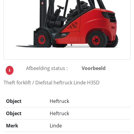
Afbeelding status :
Voorbeeld
Theft forklift / Diefstal heftruck Linde H35D
Object
Heftruck
Object
Heftruck
Merk
Linde