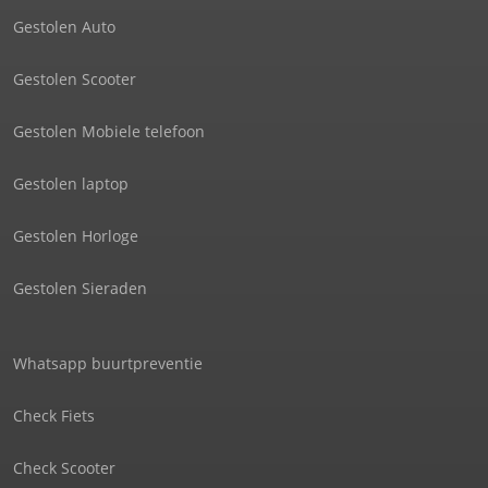
Gestolen Auto
Gestolen Scooter
Gestolen Mobiele telefoon
Gestolen laptop
Gestolen Horloge
Gestolen Sieraden
Whatsapp buurtpreventie
Check Fiets
Check Scooter