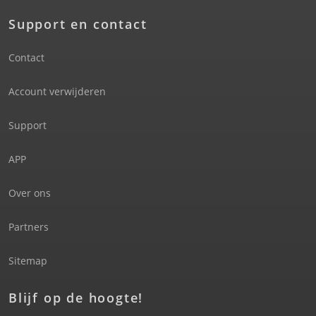
Support en contact
Contact
Account verwijderen
Support
APP
Over ons
Partners
Sitemap
Blijf op de hoogte!