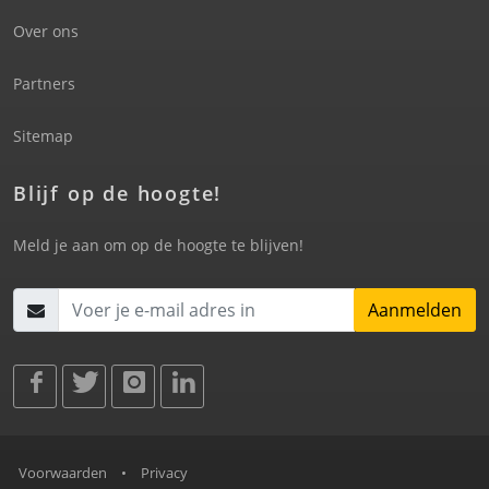
Over ons
Partners
Sitemap
Blijf op de hoogte!
Meld je aan om op de hoogte te blijven!
Aanmelden
Voorwaarden
•
Privacy