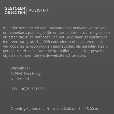
Wij informeren actief een internationaal netwerk van private
onderzoekers, politie, justitie en particulieren over de gestolen
objecten die in de database van het GOR staan geregistreerd.
Iedereen kan gratis bij GOR controleren of objecten die bij
verkoopsites te koop worden aangeboden, als gestolen staan
geregistreerd. Bezoekers die tips willen geven over gestolen
objecten, kunnen die via de website achterlaten.
Winkelhaak
2495AX Den Haag
Nederland
0031 - (0)70 3018866
Openingstijden: ma t/m vr van 8.00 uur tot 18.00 uur