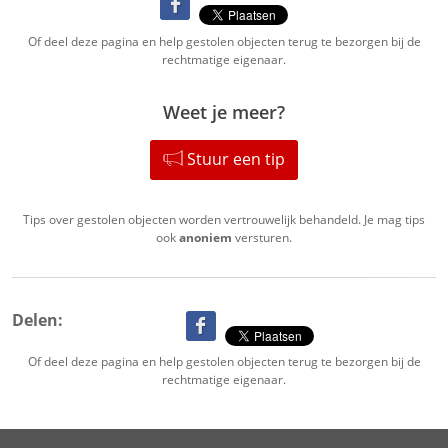
Of deel deze pagina en help gestolen objecten terug te bezorgen bij de
rechtmatige eigenaar.
Weet je meer?
Stuur een tip
Tips over gestolen objecten worden vertrouwelijk behandeld. Je mag tips
ook
anoniem
versturen.
Delen:
Of deel deze pagina en help gestolen objecten terug te bezorgen bij de
rechtmatige eigenaar.