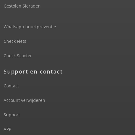
Gestolen Sieraden
Whatsapp buurtpreventie
Check Fiets
Check Scooter
Support en contact
Contact
Account verwijderen
Support
APP