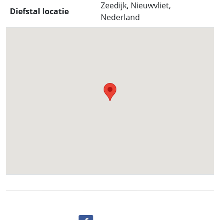
Zeedijk, Nieuwvliet,
Diefstal locatie
Nederland