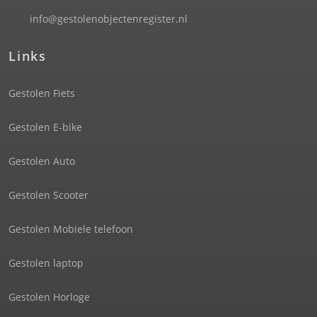
info@gestolenobjectenregister.nl
Links
Gestolen Fiets
Gestolen E-bike
Gestolen Auto
Gestolen Scooter
Gestolen Mobiele telefoon
Gestolen laptop
Gestolen Horloge