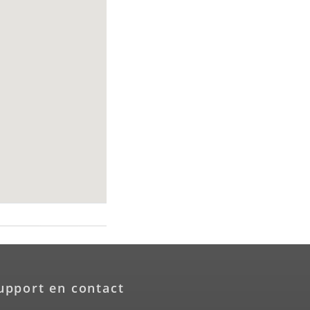
upport en contact