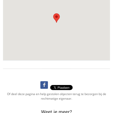
Of deel deze pagina en help gestolen objecten terug te bezorgen bij de
rechtmatige eigenaar.
Weet je meer?