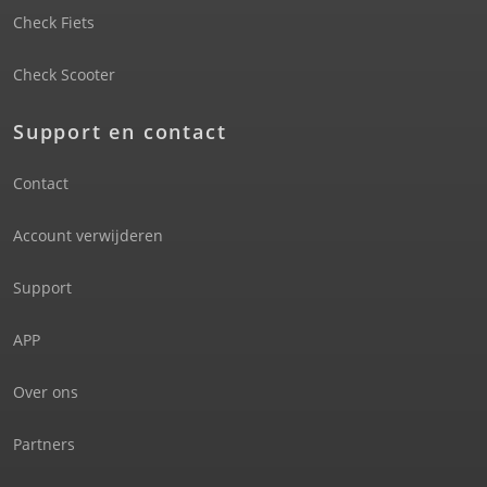
Check Fiets
Check Scooter
Support en contact
Contact
Account verwijderen
Support
APP
Over ons
Partners