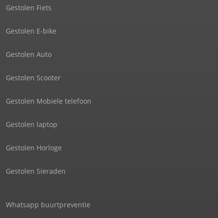
Gestolen Fiets
Gestolen E-bike
Gestolen Auto
Gestolen Scooter
Gestolen Mobiele telefoon
Gestolen laptop
Gestolen Horloge
Gestolen Sieraden
Whatsapp buurtpreventie