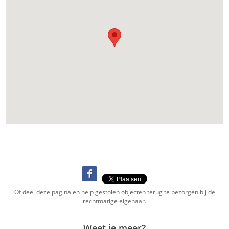
Of deel deze pagina en help gestolen objecten terug te bezorgen bij de
rechtmatige eigenaar.
Weet je meer?