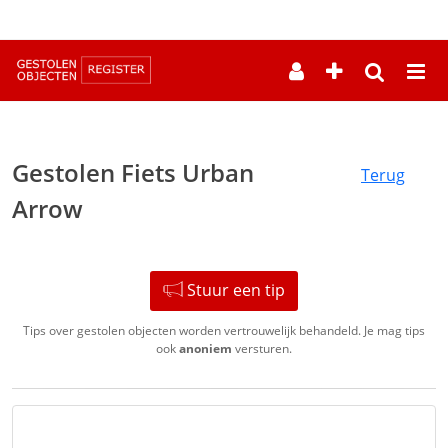
--
Gestolen Fiets Urban
Terug
Arrow
Stuur een tip
Tips over gestolen objecten worden vertrouwelijk behandeld. Je mag tips
ook
anoniem
versturen.