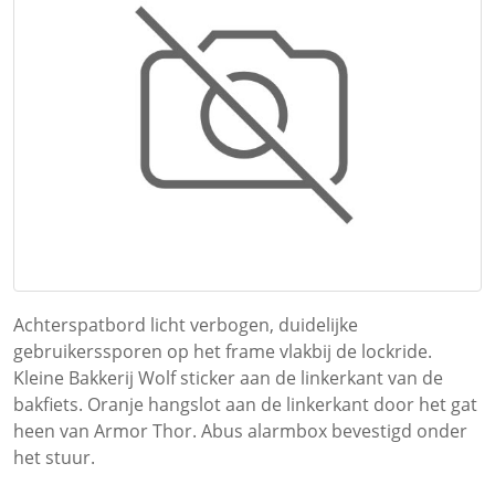
Achterspatbord licht verbogen, duidelijke
gebruikerssporen op het frame vlakbij de lockride.
Kleine Bakkerij Wolf sticker aan de linkerkant van de
bakfiets. Oranje hangslot aan de linkerkant door het gat
heen van Armor Thor. Abus alarmbox bevestigd onder
het stuur.