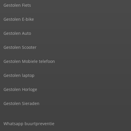
Gestolen Fiets
Gestolen E-bike
Gestolen Auto
Gestolen Scooter
Gestolen Mobiele telefoon
Gestolen laptop
Gestolen Horloge
Gestolen Sieraden
Whatsapp buurtpreventie