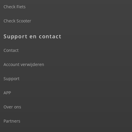
Check Fiets
Check Scooter
Support en contact
Contact
Account verwijderen
Support
APP
Over ons
Partners