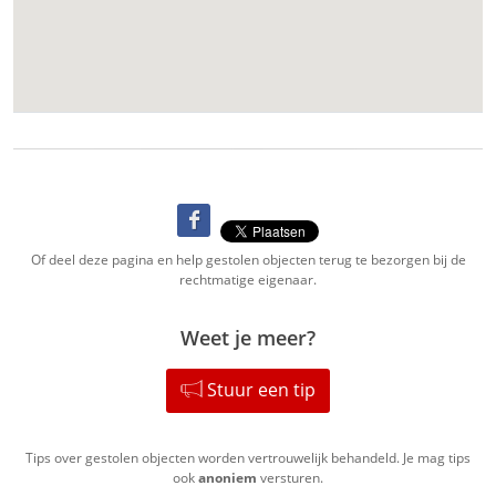
Of deel deze pagina en help gestolen objecten terug te bezorgen bij de
rechtmatige eigenaar.
Weet je meer?
Stuur een tip
Tips over gestolen objecten worden vertrouwelijk behandeld. Je mag tips
ook
anoniem
versturen.