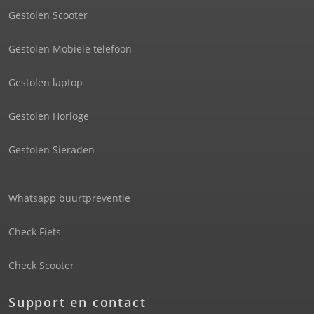
Gestolen Scooter
Gestolen Mobiele telefoon
Gestolen laptop
Gestolen Horloge
Gestolen Sieraden
Whatsapp buurtpreventie
Check Fiets
Check Scooter
Support en contact