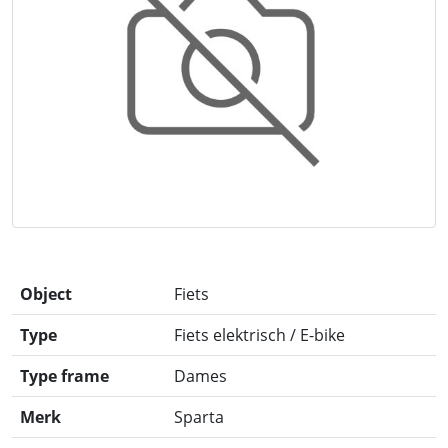
Object
Fiets
Type
Fiets elektrisch / E-bike
Type frame
Dames
Merk
Sparta