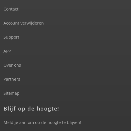
Contact
Account verwijderen
Support
APP
Over ons
Partners
Sitemap
Blijf op de hoogte!
Meld je aan om op de hoogte te blijven!