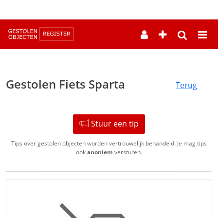
--
Gestolen Fiets Sparta
Terug
Stuur een tip
Tips over gestolen objecten worden vertrouwelijk behandeld. Je mag tips
ook
anoniem
versturen.