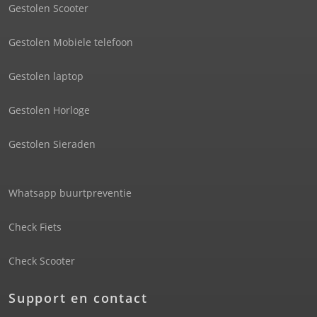
Gestolen Scooter
Gestolen Mobiele telefoon
Gestolen laptop
Gestolen Horloge
Gestolen Sieraden
Whatsapp buurtpreventie
Check Fiets
Check Scooter
Support en contact