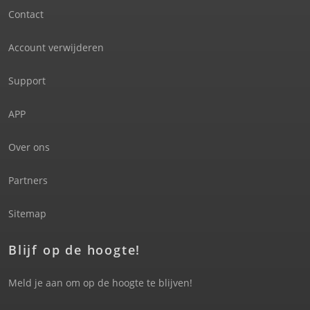
Contact
Account verwijderen
Support
APP
Over ons
Partners
Sitemap
Blijf op de hoogte!
Meld je aan om op de hoogte te blijven!