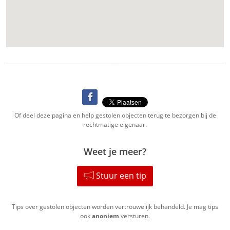
Of deel deze pagina en help gestolen objecten terug te bezorgen bij de
rechtmatige eigenaar.
Weet je meer?
Stuur een tip
Tips over gestolen objecten worden vertrouwelijk behandeld. Je mag tips
ook
anoniem
versturen.