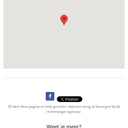
Of deel deze pagina en help gestolen objecten terug te bezorgen bij de
rechtmatige eigenaar.
Weet je meer?