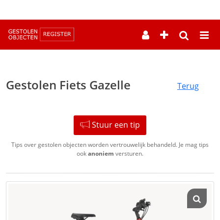
--
Gestolen Fiets Gazelle
Terug
Stuur een tip
Tips over gestolen objecten worden vertrouwelijk behandeld. Je mag tips
ook
anoniem
versturen.