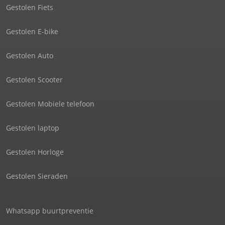
Gestolen Fiets
Gestolen E-bike
Gestolen Auto
Gestolen Scooter
Gestolen Mobiele telefoon
Gestolen laptop
Gestolen Horloge
Gestolen Sieraden
Whatsapp buurtpreventie