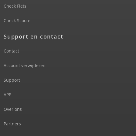
Check Fiets
Check Scooter
Support en contact
Contact
Account verwijderen
Support
APP
Over ons
Partners