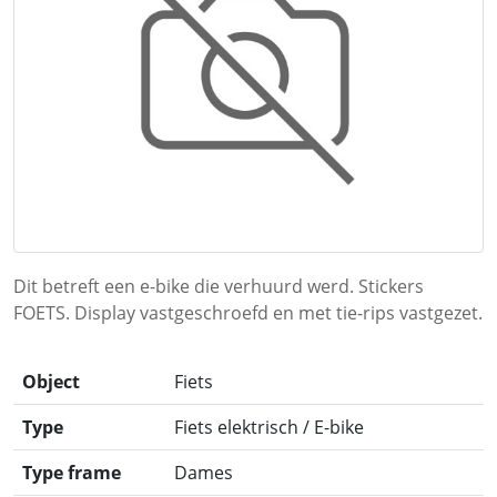
Dit betreft een e-bike die verhuurd werd. Stickers
FOETS. Display vastgeschroefd en met tie-rips vastgezet.
Object
Fiets
Type
Fiets elektrisch / E-bike
Type frame
Dames