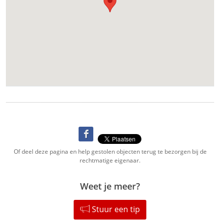
Of deel deze pagina en help gestolen objecten terug te bezorgen bij de
rechtmatige eigenaar.
Weet je meer?
Stuur een tip