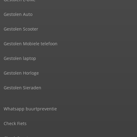
Gestolen Auto
Gestolen Scooter
Gestolen Mobiele telefoon
Gestolen laptop
Gestolen Horloge
Gestolen Sieraden
Whatsapp buurtpreventie
Check Fiets