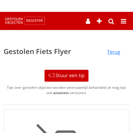
--
Gestolen Fiets Flyer
Terug
Stuur een tip
Tips over gestolen objecten worden vertrouwelijk behandeld. Je mag tips
ook
anoniem
versturen.