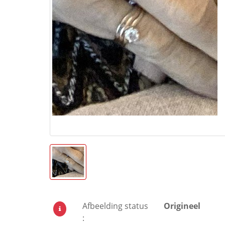
Afbeelding status
Origineel
: