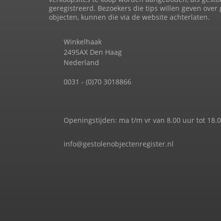
geregistreerd. Bezoekers die tips willen geven over
objecten, kunnen die via de website achterlaten.
Winkelhaak
2495AX Den Haag
Nederland
0031 - (0)70 3018866
Openingstijden: ma t/m vr van 8.00 uur tot 18.
info@gestolenobjectenregister.nl