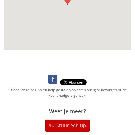
Of deel deze pagina en help gestolen objecten terug te bezorgen bij de
rechtmatige eigenaar.
Weet je meer?
Stuur een tip