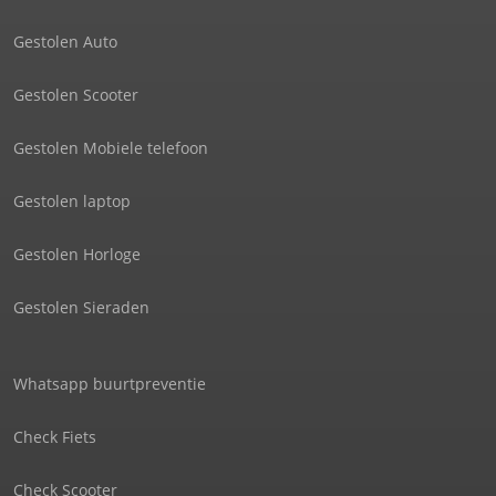
Gestolen Auto
Gestolen Scooter
Gestolen Mobiele telefoon
Gestolen laptop
Gestolen Horloge
Gestolen Sieraden
Whatsapp buurtpreventie
Check Fiets
Check Scooter