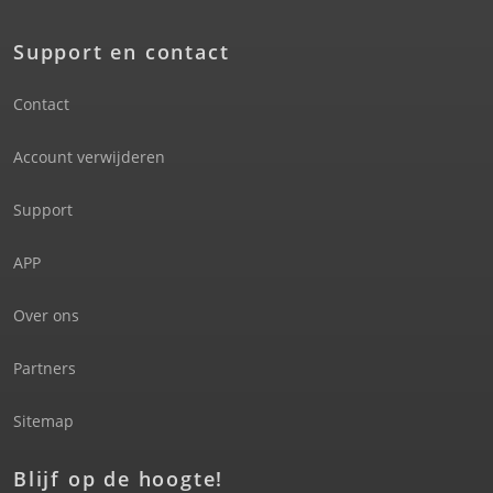
Support en contact
Contact
Account verwijderen
Support
APP
Over ons
Partners
Sitemap
Blijf op de hoogte!