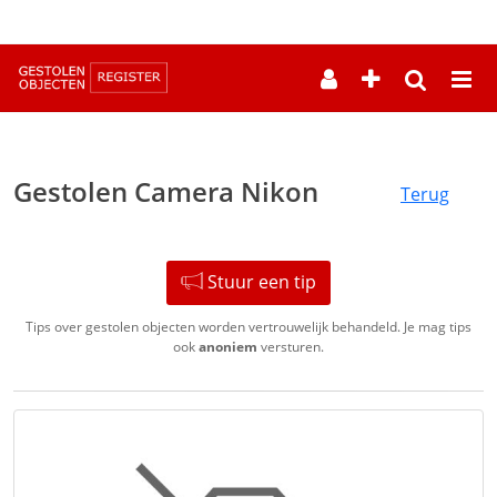
--
Gestolen Camera Nikon
Terug
Stuur een tip
Tips over gestolen objecten worden vertrouwelijk behandeld. Je mag tips
ook
anoniem
versturen.