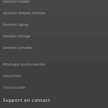
Gestolen Scooter
Gestolen Mobiele telefoon
Gestolen laptop
Gestolen Horloge
Gestolen Sieraden
Whatsapp buurtpreventie
Check Fiets
Check Scooter
Support en contact