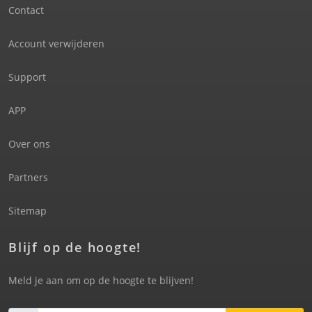
Contact
Account verwijderen
Support
APP
Over ons
Partners
Sitemap
Blijf op de hoogte!
Meld je aan om op de hoogte te blijven!