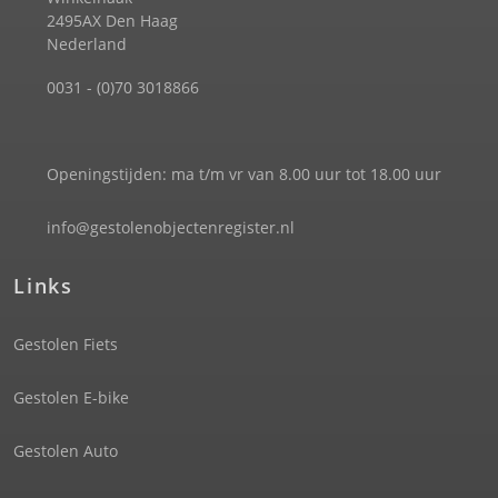
2495AX Den Haag
Nederland
0031 - (0)70 3018866
Openingstijden: ma t/m vr van 8.00 uur tot 18.00 uur
info@gestolenobjectenregister.nl
Links
Gestolen Fiets
Gestolen E-bike
Gestolen Auto