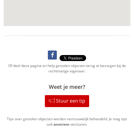
Of deel deze pagina en help gestolen objecten terug te bezorgen bij de
rechtmatige eigenaar.
Weet je meer?
Stuur een tip
Tips over gestolen objecten worden vertrouwelijk behandeld. Je mag tips
ook
anoniem
versturen.