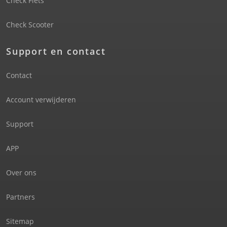
Check Fiets
Check Scooter
Support en contact
Contact
Account verwijderen
Support
APP
Over ons
Partners
Sitemap