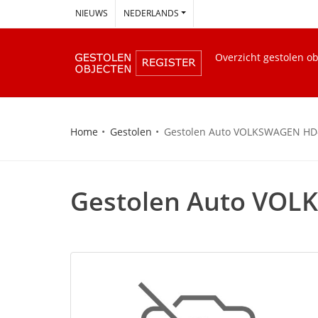
--
NIEUWS
NEDERLANDS
Overzicht gestolen o
Home
Gestolen
Gestolen Auto VOLKSWAGEN HD
Gestolen Auto VOL