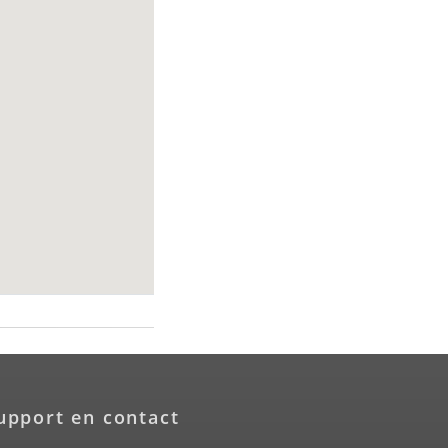
upport en contact