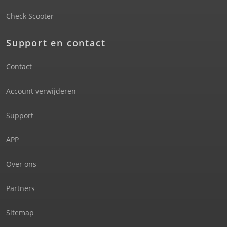
Check Scooter
Support en contact
Contact
Account verwijderen
Support
APP
Over ons
Partners
Sitemap