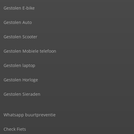
Gestolen E-bike
Gestolen Auto
Gestolen Scooter
Gestolen Mobiele telefoon
Gestolen laptop
Gestolen Horloge
Gestolen Sieraden
Whatsapp buurtpreventie
Check Fiets