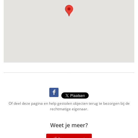
Of deel deze pagina en help gestolen objecten terug te bezorgen bij de
rechtmatige eigenaar.
Weet je meer?