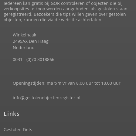
Iedereen kan gratis bij GOR controleren of objecten die bij
verkoopsites te koop worden aangeboden, als gestolen staan
geregistreerd. Bezoekers die tips willen geven over gestolen
objecten, kunnen die via de website achterlaten.
Winkelhaak
2495AX Den Haag
Nederland
0031 - (0)70 3018866
Openingstijden: ma t/m vr van 8.00 uur tot 18.00 uur
info@gestolenobjectenregister.nl
Links
Gestolen Fiets