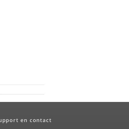
upport en contact