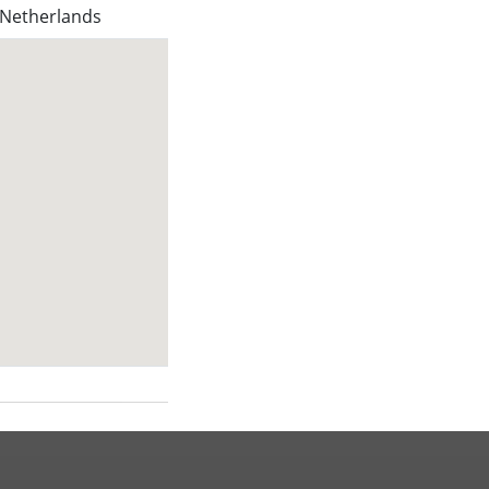
 Netherlands