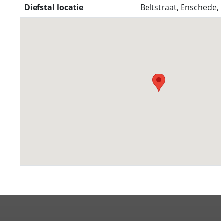
Diefstal locatie
Beltstraat, Enschede,