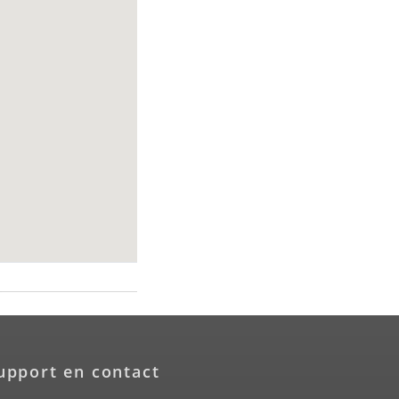
upport en contact