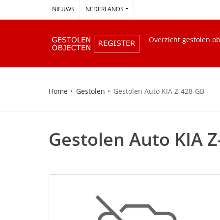
--
NIEUWS
NEDERLANDS
Overzicht gestolen o
Home
Gestolen
Gestolen Auto KIA Z-428-GB
Gestolen Auto KIA 