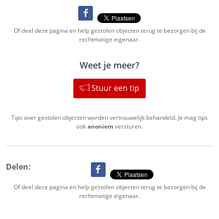
Of deel deze pagina en help gestolen objecten terug te bezorgen bij de
rechtmatige eigenaar.
Weet je meer?
Stuur een tip
Tips over gestolen objecten worden vertrouwelijk behandeld. Je mag tips
ook
anoniem
versturen.
Delen:
Of deel deze pagina en help gestolen objecten terug te bezorgen bij de
rechtmatige eigenaar.