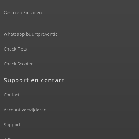
Gestolen Sieraden
Whatsapp buurtpreventie
Check Fiets
Check Scooter
Support en contact
Contact
Account verwijderen
Support