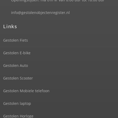
info@gestolenobjectenregister.nl
Links
Gestolen Fiets
Gestolen E-bike
Gestolen Auto
Gestolen Scooter
Gestolen Mobiele telefoon
Gestolen laptop
Gestolen Horloge