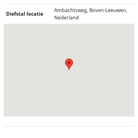
Ambachtsweg, Boven-Leeuwen,
Diefstal locatie
Nederland