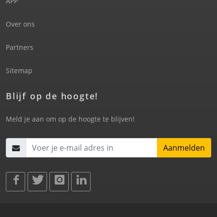
APP
Over ons
Partners
Sitemap
Blijf op de hoogte!
Meld je aan om op de hoogte te blijven!
Aanmelden