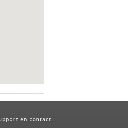
upport en contact