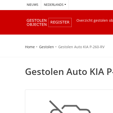
--
NIEUWS
NEDERLANDS
Overzicht gestolen o
Home
Gestolen
Gestolen Auto KIA P-260-RV
Gestolen Auto KIA P