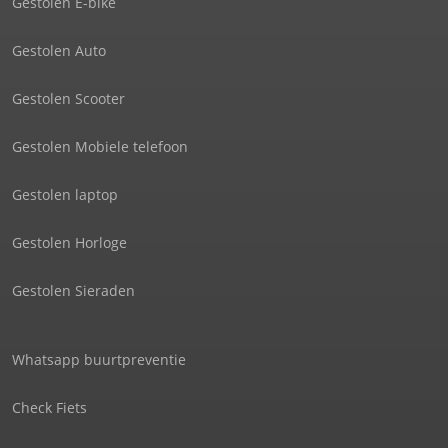
Gestolen E-bike
Gestolen Auto
Gestolen Scooter
Gestolen Mobiele telefoon
Gestolen laptop
Gestolen Horloge
Gestolen Sieraden
Whatsapp buurtpreventie
Check Fiets