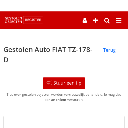
--
Gestolen Auto FIAT TZ-178-
Terug
D
Stuur een tip
Tips over gestolen objecten worden vertrouwelijk behandeld. Je mag tips
ook
anoniem
versturen.