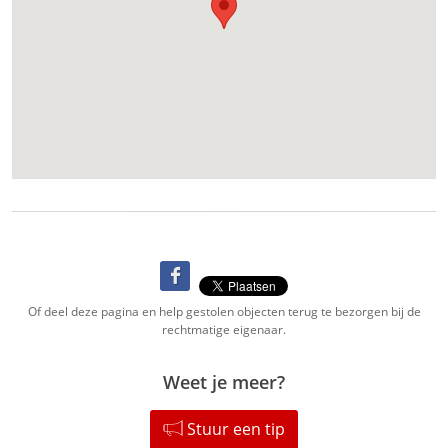
Of deel deze pagina en help gestolen objecten terug te bezorgen bij de
rechtmatige eigenaar.
Weet je meer?
Stuur een tip