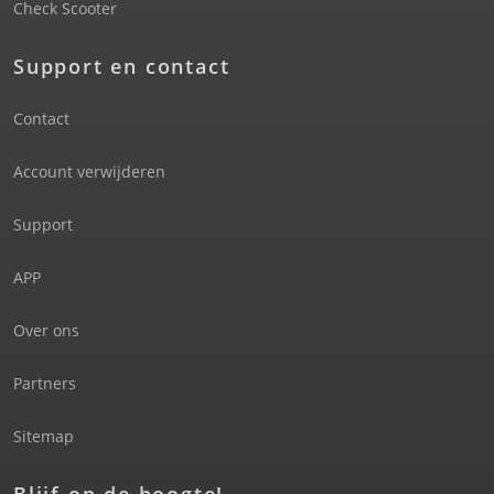
Check Scooter
Support en contact
Contact
Account verwijderen
Support
APP
Over ons
Partners
Sitemap
Blijf op de hoogte!