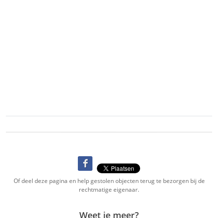
Of deel deze pagina en help gestolen objecten terug te bezorgen bij de
rechtmatige eigenaar.
Weet je meer?