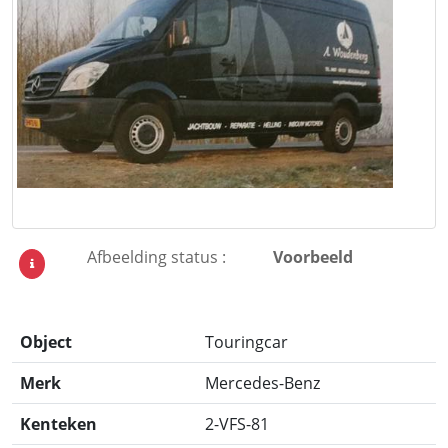
Afbeelding status :
Voorbeeld
Object
Touringcar
Merk
Mercedes-Benz
Kenteken
2-VFS-81