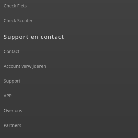
Check Fiets
Check Scooter
Support en contact
Contact
Account verwijderen
Support
APP
Over ons
Partners