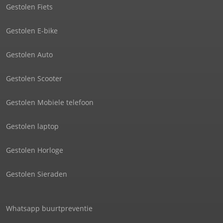
Gestolen Fiets
Gestolen E-bike
Gestolen Auto
Gestolen Scooter
Gestolen Mobiele telefoon
Gestolen laptop
Gestolen Horloge
Gestolen Sieraden
Whatsapp buurtpreventie